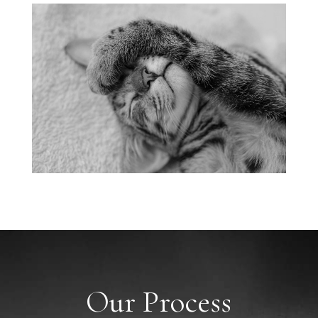
Our Process