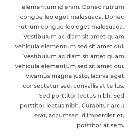
elementum id enim. Donec rutrum
congue leo eget malesuada. Donec
rutrum congue leo eget malesuada.
Vestibulum ac diam sit amet quam
vehicula elementum sed sit amet dui.
Vestibulum ac diam sit amet quam
vehicula elementum sed sit amet dui.
Vivamus magna justo, lacinia eget
consectetur sed, convallis at tellus.
Sed porttitor lectus nibh. Sed
porttitor lectus nibh. Curabitur arcu
erat, accumsan id imperdiet et,
porttitor at sem.