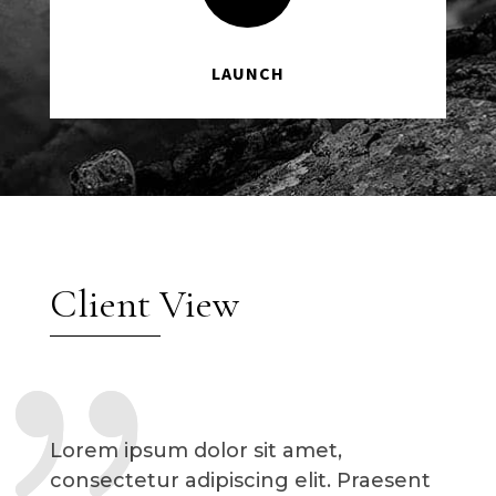
LAUNCH
Client View
Lorem ipsum dolor sit amet,
consectetur adipiscing elit. Praesent