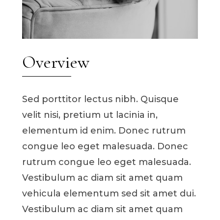
Overview
Sed porttitor lectus nibh. Quisque
velit nisi, pretium ut lacinia in,
elementum id enim. Donec rutrum
congue leo eget malesuada. Donec
rutrum congue leo eget malesuada.
Vestibulum ac diam sit amet quam
vehicula elementum sed sit amet dui.
Vestibulum ac diam sit amet quam