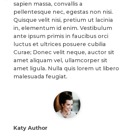
sapien massa, convallis a
pellentesque nec, egestas non nisi.
Quisque velit nisi, pretium ut lacinia
in, elementum id enim. Vestibulum
ante ipsum primis in faucibus orci
luctus et ultrices posuere cubilia
Curae; Donec velit neque, auctor sit
amet aliquam vel, ullamcorper sit
amet ligula. Nulla quis lorem ut libero
malesuada feugiat.
Katy Author