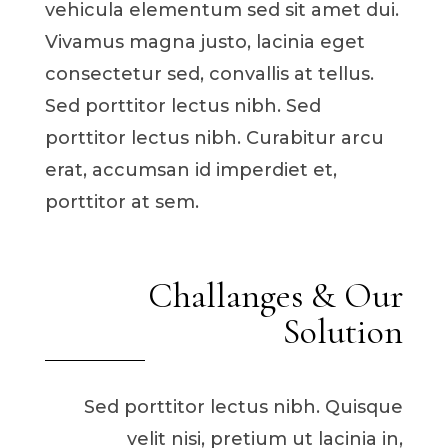
vehicula elementum sed sit amet dui.
Vivamus magna justo, lacinia eget
consectetur sed, convallis at tellus.
Sed porttitor lectus nibh. Sed
porttitor lectus nibh. Curabitur arcu
erat, accumsan id imperdiet et,
porttitor at sem.
Challanges & Our
Solution
Sed porttitor lectus nibh. Quisque
velit nisi, pretium ut lacinia in,